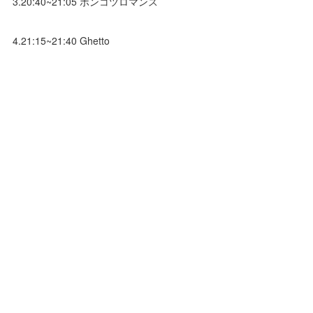
3.20:40~21:05 ポンコツロマンス
4.21:15~21:40 Ghetto