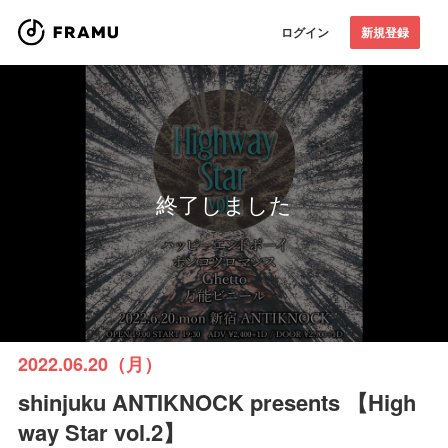
ログイン
新規登録
終了しました
2022.06.20（月）
shinjuku ANTIKNOCK presents 【High
way Star vol.2】