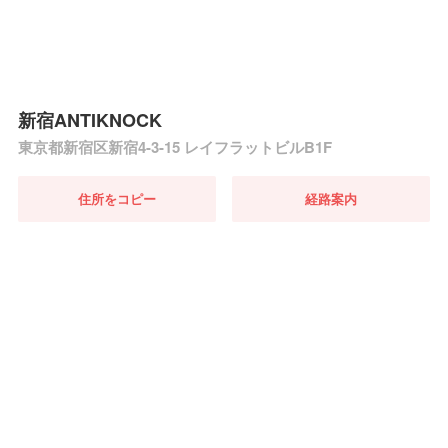
新宿ANTIKNOCK
東京都新宿区新宿4-3-15 レイフラットビルB1F
住所をコピー
経路案内