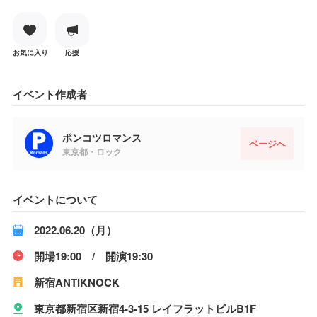
お気に入り
応援
イベント作成者
ポンコツロマンス
ページへ
東京都・ロック
イベントについて
2022.06.20（月）
開場19:00 / 開演19:30
新宿ANTIKNOCK
東京都新宿区新宿4-3-15 レイフラットビルB1F