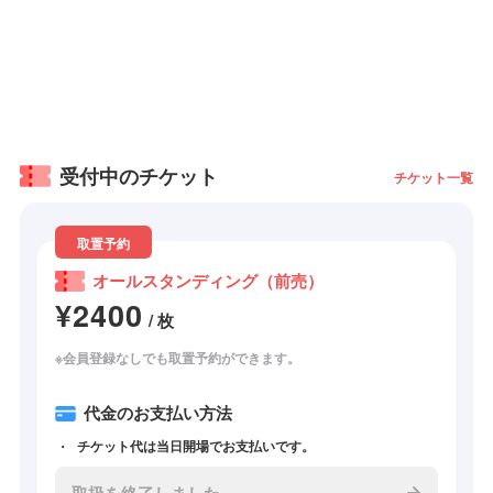
受付中のチケット
チケット一覧
取置予約
オールスタンディング（前売）
¥2400
/ 枚
※会員登録なしでも取置予約ができます。
代金のお支払い方法
チケット代は当日開場でお支払いです。
取扱を終了しました