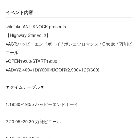
イベント内容
shinjuku ANTIKNOCK presents
【Highway Star vol.2】
●ACT:ハッピーエンドボーイ / ポンコツロマンス / Ghetto / 万能ビ
ニール
●OPEN19:00/START19:30
●ADV¥2,400+1D(¥600)/DOOR¥2,900+1D(¥600)
—————————————————————
▼タイムテーブル▼
1.19:30~19:55 ハッピーエンドボーイ
2.20:05~20:30 万能ビニール