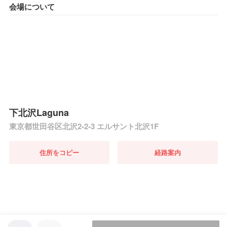
会場について
下北沢Laguna
東京都世田谷区北沢2-2-3 エルサント北沢1F
住所をコピー
経路案内