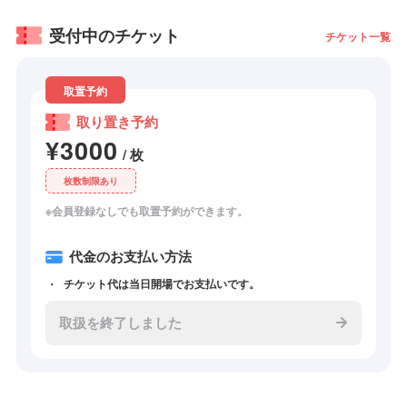
受付中のチケット
チケット一覧
取置予約
取り置き予約
¥3000
/ 枚
枚数制限あり
※会員登録なしでも取置予約ができます。
代金のお支払い方法
チケット代は当日開場でお支払いです。
取扱を終了しました