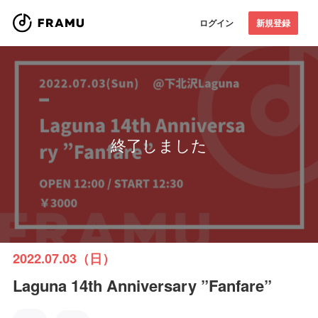
ログイン
新規登録
終了しました
2022.07.03（日）
Laguna 14th Anniversary ”Fanfare”