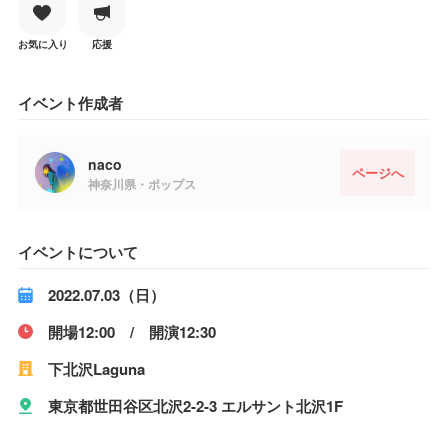
お気に入り
応援
イベント作成者
naco
ページへ
神奈川県・ポップス
イベントについて
2022.07.03（日）
開場12:00 / 開演12:30
下北沢Laguna
東京都世田谷区北沢2-2-3 エルサント北沢1F