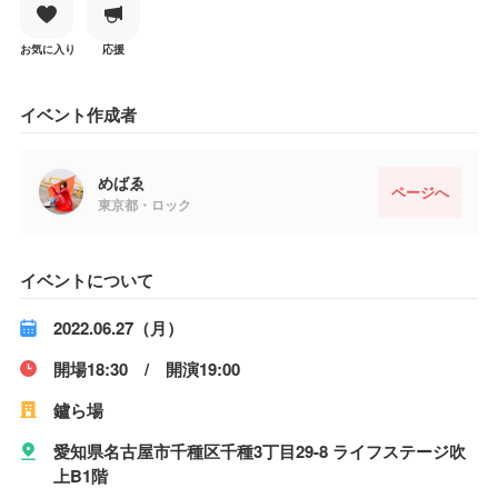
お気に入り
応援
イベント作成者
めばゑ
ページへ
東京都・ロック
イベントについて
2022.06.27（月）
開場18:30 / 開演19:00
鑪ら場
愛知県名古屋市千種区千種3丁目29-8 ライフステージ吹
上B1階