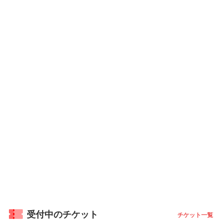
受付中のチケット
チケット一覧