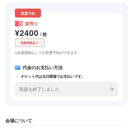
取置予約
前売り
¥2400
/ 枚
枚数制限あり
※会員登録なしでも取置予約ができます。
代金のお支払い方法
チケット代は当日開場でお支払いです。
取扱を終了しました
会場について