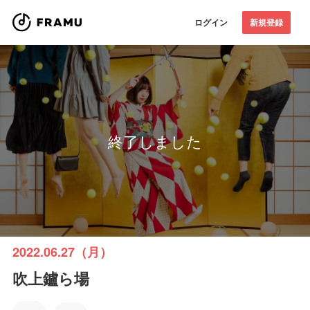
ログイン
新規登録
終了しました
2022.06.27（月）
吹上鑪ら場