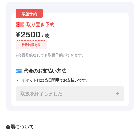
取置予約
取り置き予約
¥2500
/ 枚
枚数制限あり
※会員登録なしでも取置予約ができます。
代金のお支払い方法
チケット代は当日開場でお支払いです。
取扱を終了しました
会場について