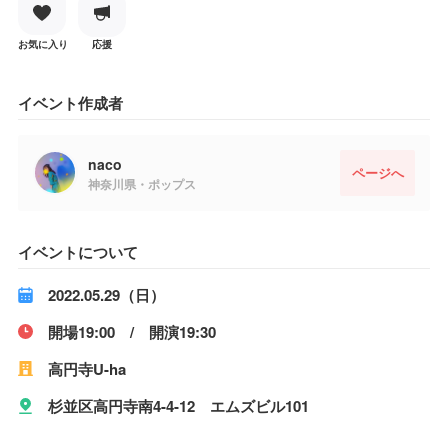
お気に入り
応援
イベント作成者
naco
ページへ
神奈川県・ポップス
イベントについて
2022.05.29（日）
開場19:00 / 開演19:30
高円寺U-ha
杉並区高円寺南4-4-12 エムズビル101