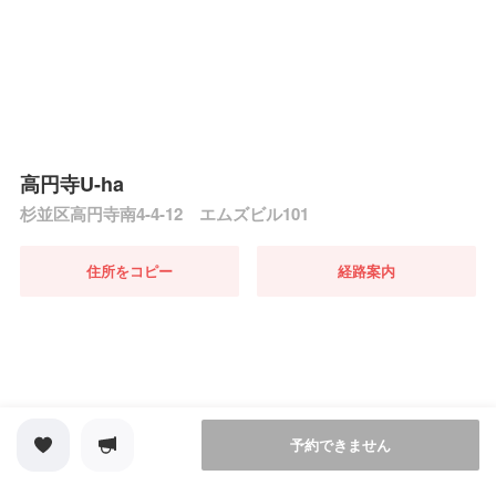
高円寺U-ha
杉並区高円寺南4-4-12 エムズビル101
住所をコピー
経路案内
予約できません