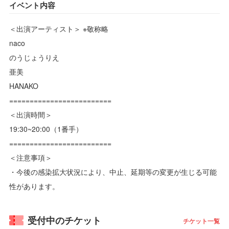
イベント内容
＜出演アーティスト＞ ※敬称略
naco
のうじょうりえ
亜美
HANAKO
=========================
＜出演時間＞
19:30~20:00（1番手）
=========================
＜注意事項＞
・今後の感染拡大状況により、中止、延期等の変更が生じる可能
性があります。
受付中のチケット
チケット一覧