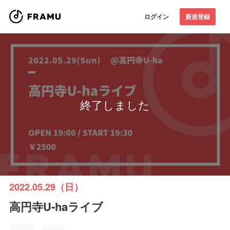
ログイン
新規登録
終了しました
2022.05.29（日）
高円寺U-haライブ