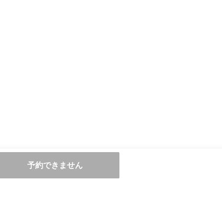
予約できません