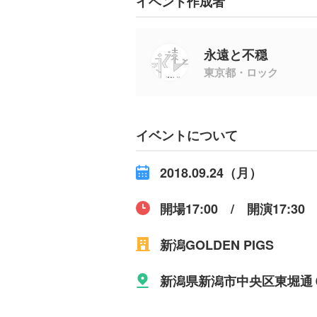
イベント作成者
永遠と不穏
東京都・ロック
イベントについて
2018.09.24（月）
開場17:00 / 開演17:30
新潟GOLDEN PIGS
新潟県新潟市中央区東堀通