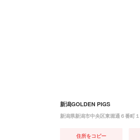
新潟GOLDEN PIGS
新潟県新潟市中央区東堀通６番町１
住所をコピー