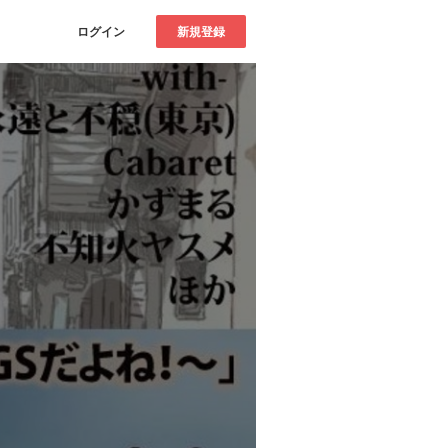
ログイン
新規登録