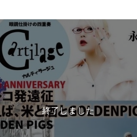
終了しました