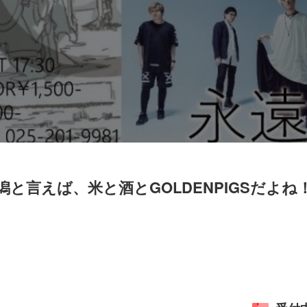
～新潟と言えば、米と酒とGOLDENPIGSだよね