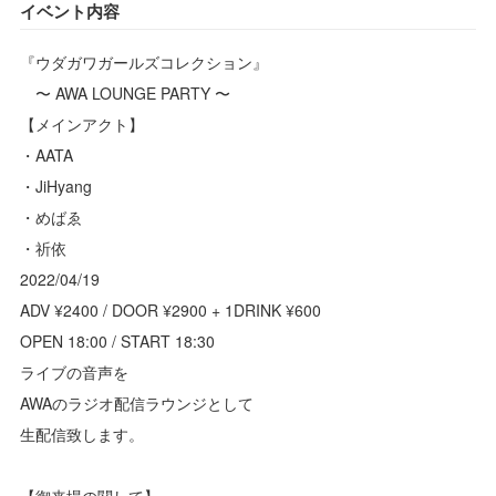
イベント内容
『ウダガワガールズコレクション』
〜 AWA LOUNGE PARTY 〜
【メインアクト】
・AATA
・JiHyang
・めばゑ
・祈依
2022/04/19
ADV ¥2400 / DOOR ¥2900 + 1DRINK ¥600
OPEN 18:00 / START 18:30
ライブの音声を
AWAのラジオ配信ラウンジとして
生配信致します。
【御来場の関して】