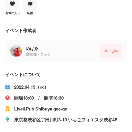
お気に入り
応援
イベント作成者
めばゑ
ページへ
東京都・ロック
イベントについて
2022.04.19（火）
開場18:00 / 開演18:30
Live&Pub Shibuya gee-ge
東京都渋谷区宇田川町3-10 いちごフィエスタ渋谷4F