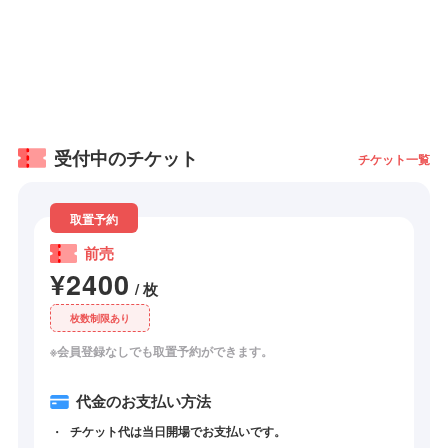
受付中のチケット
チケット一覧
取置予約
前売
¥2400
/ 枚
枚数制限あり
※会員登録なしでも取置予約ができます。
代金のお支払い方法
チケット代は当日開場でお支払いです。