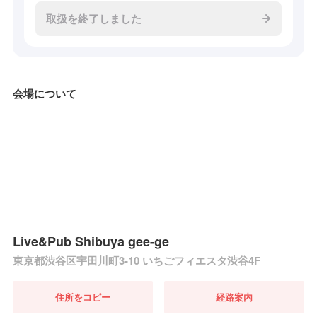
取扱を終了しました
会場について
Live&Pub Shibuya gee-ge
東京都渋谷区宇田川町3-10 いちごフィエスタ渋谷4F
住所をコピー
経路案内