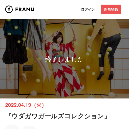
ログイン
新規登録
終了しました
2022.04.19（火）
『ウダガワガールズコレクション』