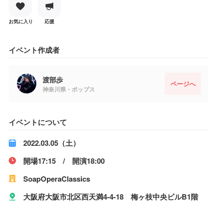
お気に入り
応援
イベント作成者
渡部歩
ページへ
神奈川県・ポップス
イベントについて
2022.03.05（土）
開場17:15 / 開演18:00
SoapOperaClassics
大阪府大阪市北区西天満4-4-18 梅ヶ枝中央ビルB1階