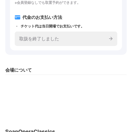
※会員登録なしでも取置予約ができます。
代金のお支払い方法
チケット代は当日開場でお支払いです。
取扱を終了しました
会場について
SoapOperaClassics