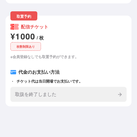
取置予約
配信チケット
¥1000
/ 枚
枚数制限あり
※会員登録なしでも取置予約ができます。
代金のお支払い方法
チケット代は当日開場でお支払いです。
取扱を終了しました