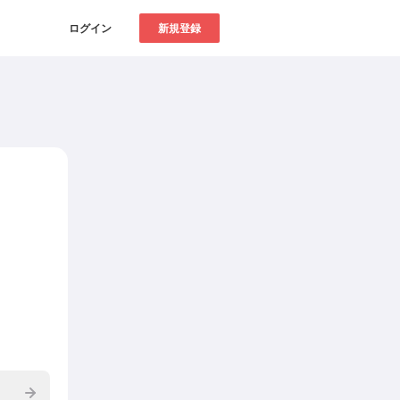
ログイン
新規登録