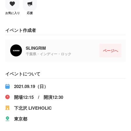
お気に入り
応援
イベント作成者
SLINGRIM
ページへ
千葉県・インディー・ロック
イベントについて
2021.09.19（日）
開場12:15 / 開演12:30
下北沢 LIVEHOLIC
東京都