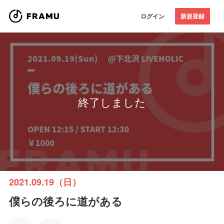
ログイン
新規登録
終了しました
2021.09.19（日）
僕らの後ろに道がある