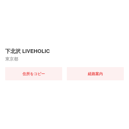
下北沢 LIVEHOLIC
東京都
住所をコピー
経路案内