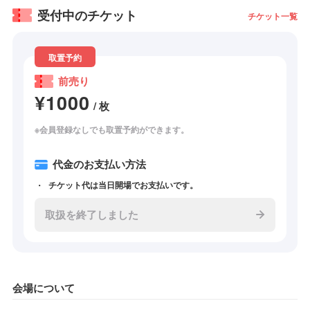
受付中のチケット
チケット一覧
取置予約
前売り
¥1000
/ 枚
※会員登録なしでも取置予約ができます。
代金のお支払い方法
チケット代は当日開場でお支払いです。
取扱を終了しました
会場について