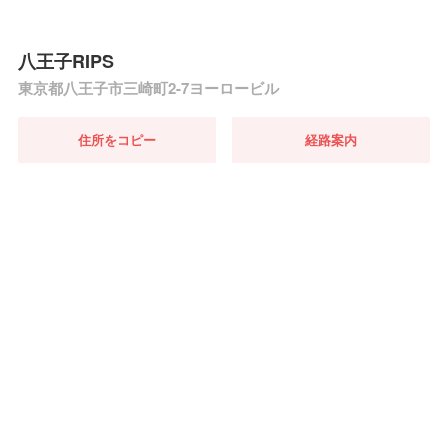
八王子RIPS
東京都八王子市三崎町2-7ヨーロービル
住所をコピー
経路案内