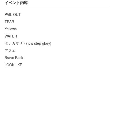
イベント内容
PAIL OUT
TEAR
Yellows
WATER
タナカマサト(tow step glory)
アスエ
Brave Back
LOOKLIKE