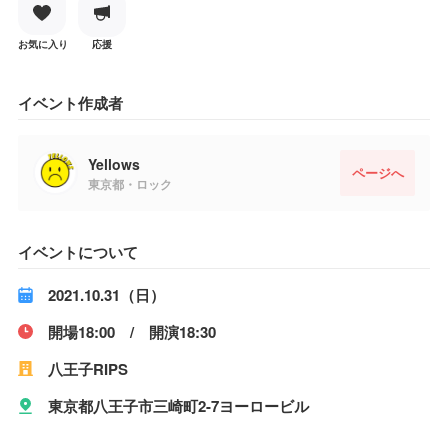
お気に入り
応援
イベント作成者
Yellows
ページへ
東京都・ロック
イベントについて
2021.10.31（日）
開場18:00 / 開演18:30
八王子RIPS
東京都八王子市三崎町2-7ヨーロービル