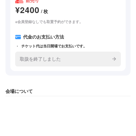
前売り
¥2400
/ 枚
※会員登録なしでも取置予約ができます。
代金のお支払い方法
チケット代は当日開場でお支払いです。
取扱を終了しました
会場について