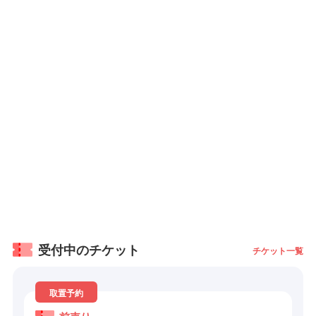
受付中のチケット
チケット一覧
取置予約