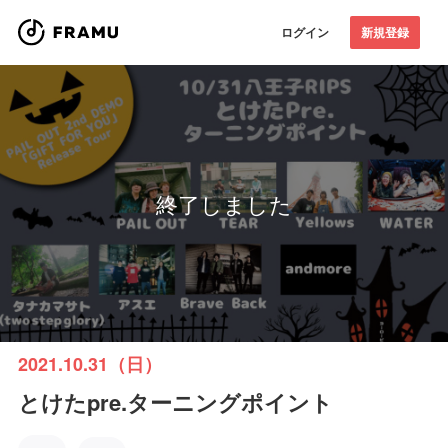
ログイン
新規登録
終了しました
2021.10.31（日）
とけたpre.ターニングポイント