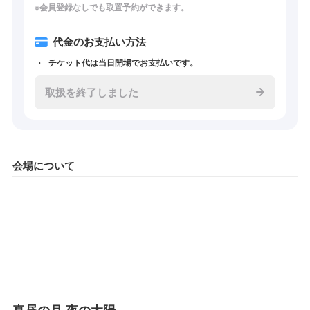
※会員登録なしでも取置予約ができます。
代金のお支払い方法
チケット代は当日開場でお支払いです。
取扱を終了しました
会場について
真昼の月 夜の太陽