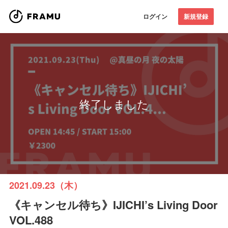
ログイン
新規登録
終了しました
2021.09.23（木）
《キャンセル待ち》IJICHI’s Living Door
VOL.488