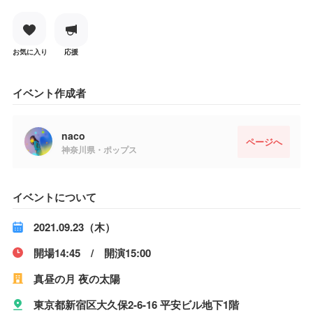
お気に入り
応援
イベント作成者
naco
ページへ
神奈川県・ポップス
イベントについて
2021.09.23（木）
開場14:45 / 開演15:00
真昼の月 夜の太陽
東京都新宿区大久保2-6-16 平安ビル地下1階