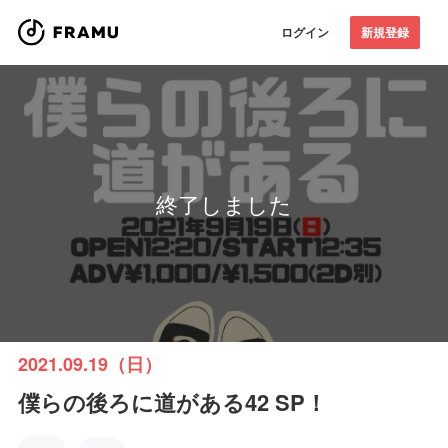
ログイン
新規登録
終了しました
2021.09.19（日）
僕らの後ろに道がある42 SP！