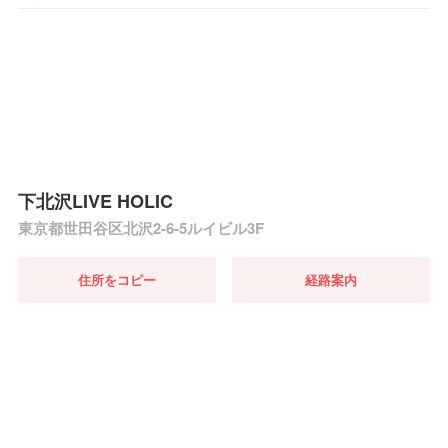
下北沢LIVE HOLIC
東京都世田谷区北沢2-6-5ルイビル3F
住所をコピー
経路案内