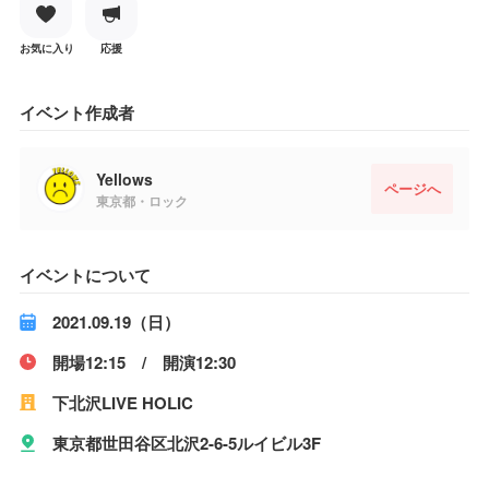
お気に入り
応援
イベント作成者
Yellows
ページへ
東京都・ロック
イベントについて
2021.09.19（日）
開場12:15 / 開演12:30
下北沢LIVE HOLIC
東京都世田谷区北沢2-6-5ルイビル3F