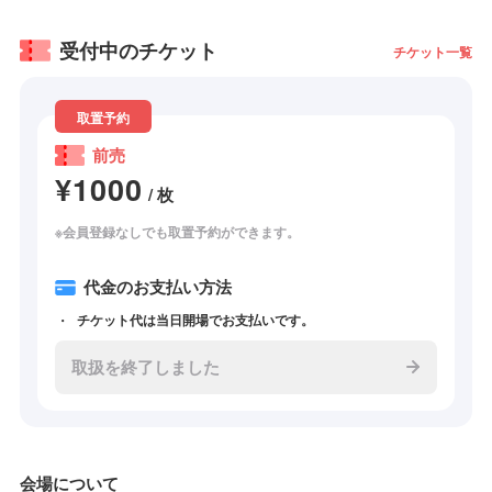
受付中のチケット
チケット一覧
取置予約
前売
¥1000
/ 枚
※会員登録なしでも取置予約ができます。
代金のお支払い方法
チケット代は当日開場でお支払いです。
取扱を終了しました
会場について