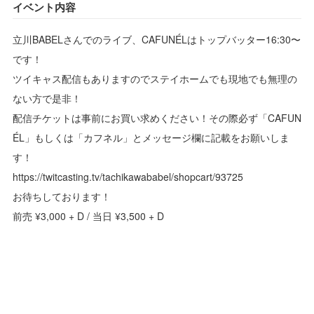
イベント内容
立川BABELさんでのライブ、CAFUNÉLはトップバッター16:30〜
です！
ツイキャス配信もありますのでステイホームでも現地でも無理の
ない方で是非！
配信チケットは事前にお買い求めください！その際必ず「CAFUN
ÉL」もしくは「カフネル」とメッセージ欄に記載をお願いしま
す！
https://twitcasting.tv/tachikawababel/shopcart/93725
お待ちしております！
前売 ¥3,000 + D / 当日 ¥3,500 + D