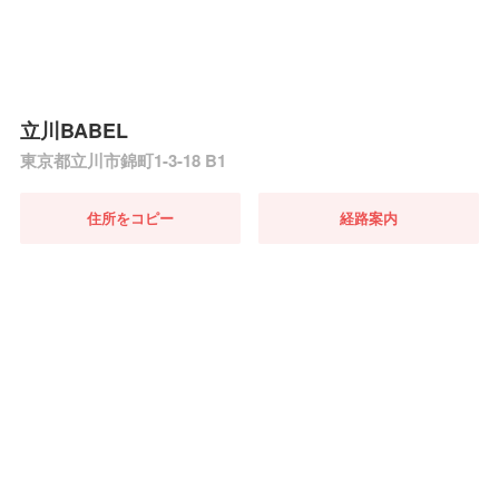
立川BABEL
東京都立川市錦町1-3-18 B1
住所をコピー
経路案内