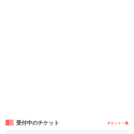
受付中のチケット
チケット一覧