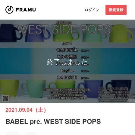
ログイン
新規登録
終了しました
2021.09.04（土）
BABEL pre. WEST SIDE POPS