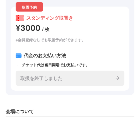
取置予約
スタンディング取置き
¥3000
/ 枚
※会員登録なしでも取置予約ができます。
代金のお支払い方法
チケット代は当日開場でお支払いです。
取扱を終了しました
会場について