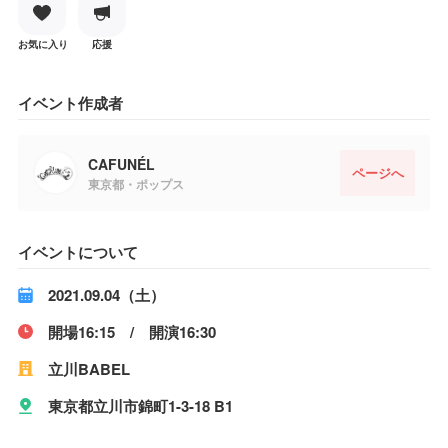
お気に入り
応援
イベント作成者
CAFUNÉL
ページへ
東京都・ポップス
イベントについて
2021.09.04（土）
開場16:15 / 開演16:30
立川BABEL
東京都立川市錦町1-3-18 B1