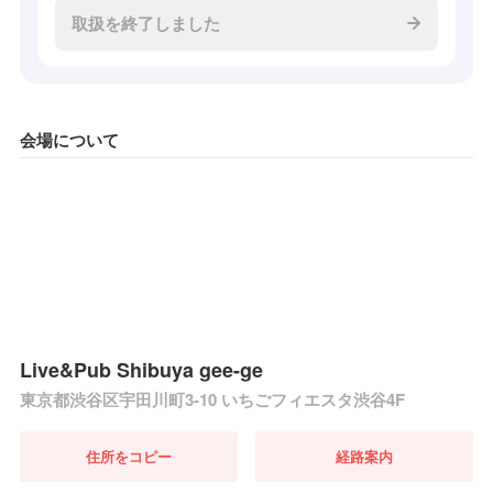
取扱を終了しました
会場について
Live&Pub Shibuya gee-ge
東京都渋谷区宇田川町3-10 いちごフィエスタ渋谷4F
住所をコピー
経路案内