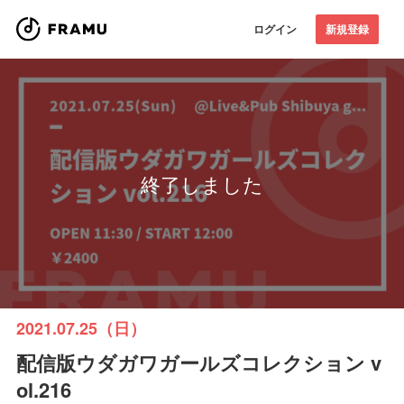
ログイン
新規登録
終了しました
2021.07.25（日）
配信版ウダガワガールズコレクション v
ol.216