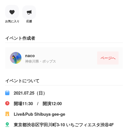
お気に入り
応援
イベント作成者
naco
ページへ
神奈川県・ポップス
イベントについて
2021.07.25（日）
開場11:30 / 開演12:00
Live&Pub Shibuya gee-ge
東京都渋谷区宇田川町3-10 いちごフィエスタ渋谷4F