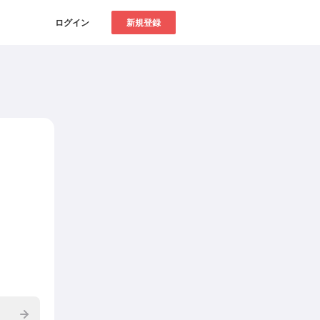
ログイン
新規登録