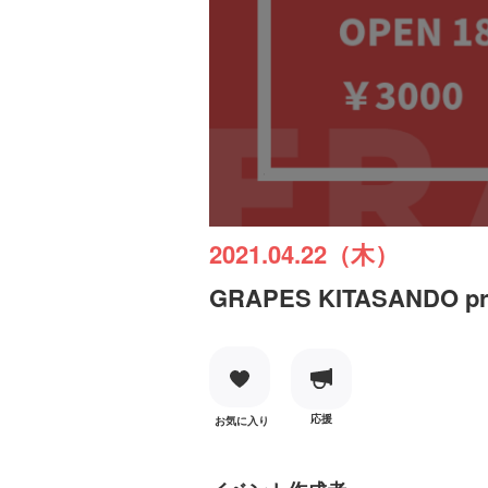
2021.04.22（木）
GRAPES KITASANDO
応援
お気に入り