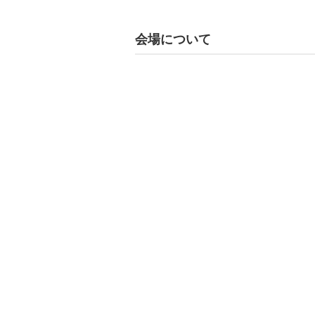
会場について