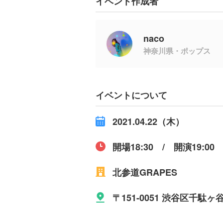
イベント作成者
naco
神奈川県・ポップス
イベントについて
2021.04.22（木）
開場18:30 / 開演19:00
北参道GRAPES
〒151-0051 渋谷区千駄ヶ