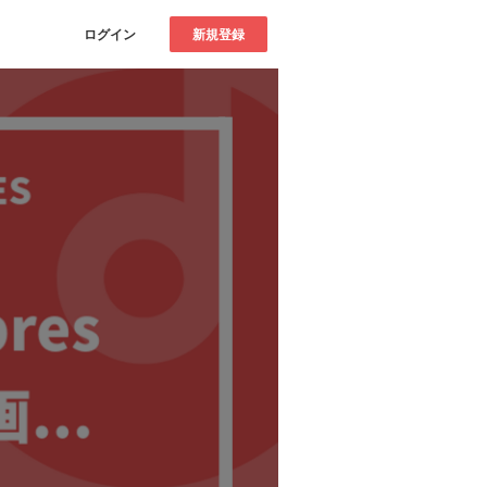
ログイン
新規登録