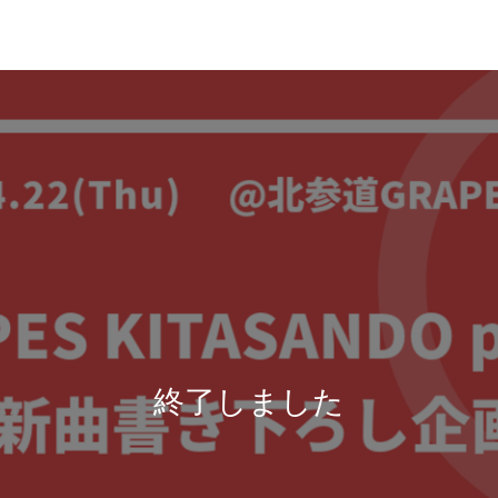
終了しました