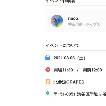
イベント作成者
naco
神奈川県・ポップス
イベントについて
2021.03.06（土）
開場11:30 / 開演12:00
北参道GRAPES
〒151-0051 渋谷区千駄ヶ