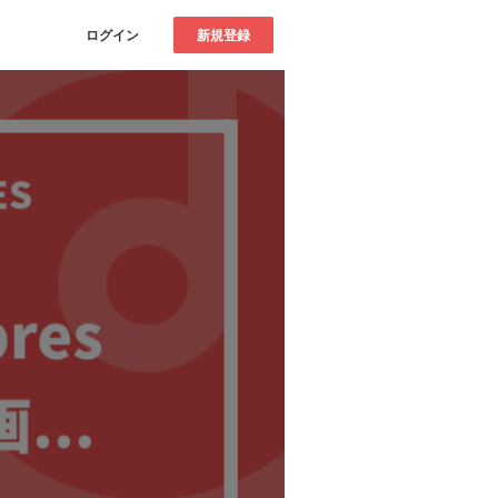
ログイン
新規登録