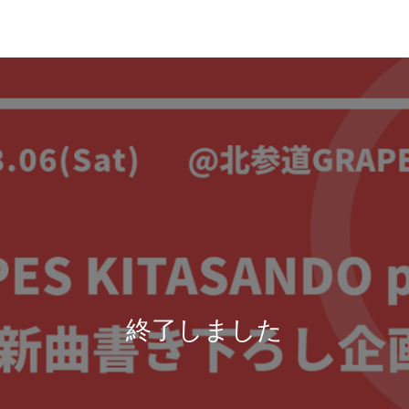
終了しました