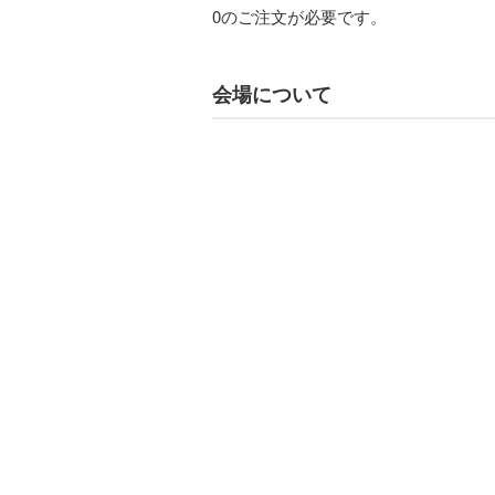
0のご注文が必要です。
会場について