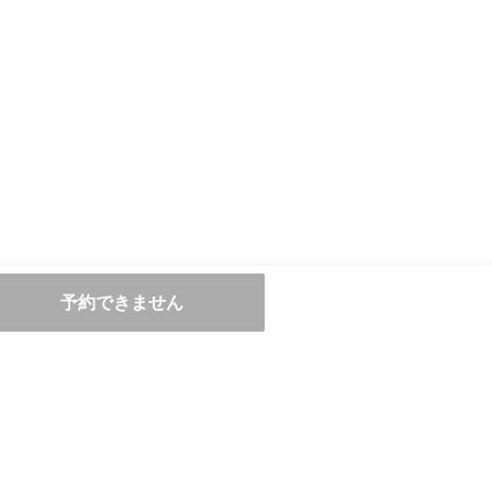
予約できません