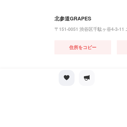
北参道GRAPES
〒151-0051 渋谷区千駄ヶ谷4-3-
住所をコピー