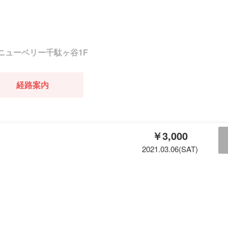
11 ニューベリー千駄ヶ谷1F
経路案内
￥3,000
2021.03.06(SAT)