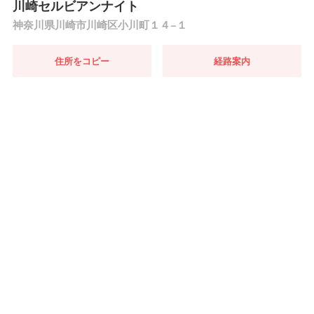
川崎セルビアンナイト
神奈川県川崎市川崎区小川町１４−１
住所をコピー
経路案内