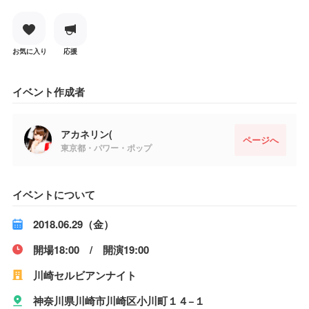
お気に入り
応援
イベント作成者
アカネリン(
ページへ
東京都・パワー・ポップ
イベントについて
2018.06.29（金）
開場18:00 / 開演19:00
川崎セルビアンナイト
神奈川県川崎市川崎区小川町１４−１