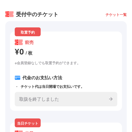
受付中のチケット
チケット一覧
取置予約
前売
¥0
/ 枚
※会員登録なしでも取置予約ができます。
代金のお支払い方法
チケット代は当日開場でお支払いです。
取扱を終了しました
当日チケット