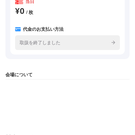
当日
¥0
/ 枚
代金のお支払い方法
取扱を終了しました
会場について