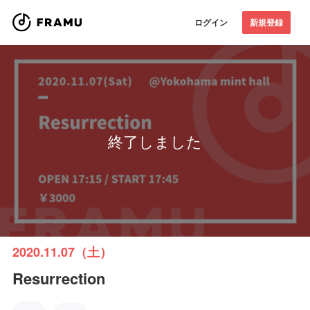
ログイン
新規登録
終了しました
2020.11.07（土）
Resurrection