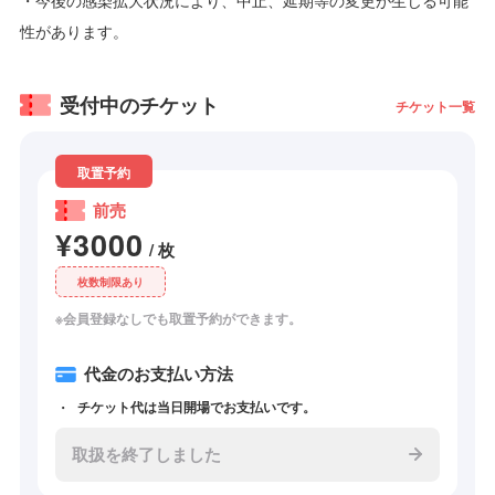
性があります。
受付中のチケット
チケット一覧
取置予約
前売
¥3000
/ 枚
枚数制限あり
※会員登録なしでも取置予約ができます。
代金のお支払い方法
チケット代は当日開場でお支払いです。
取扱を終了しました