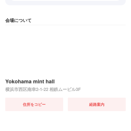
会場について
Yokohama mint hall
横浜市西区南幸2-1-22 相鉄ムービル3F
住所をコピー
経路案内