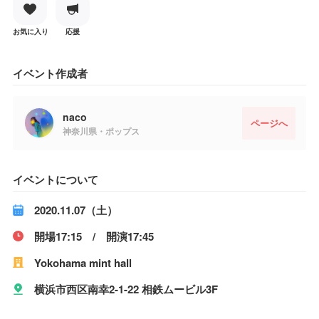
お気に入り
応援
イベント作成者
naco
ページへ
神奈川県・ポップス
イベントについて
2020.11.07（土）
開場17:15 / 開演17:45
Yokohama mint hall
横浜市西区南幸2-1-22 相鉄ムービル3F