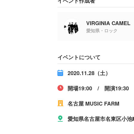
イベント作成者
VIRGINIA CAMEL
愛知県・ロック
イベントについて
2020.11.28（土）
開場19:00 / 開演19:30
名古屋 MUSIC FARM
愛知県名古屋市名東区小池町4