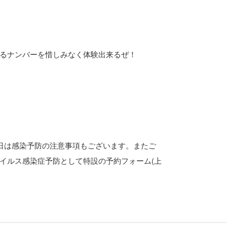
るナンバーを惜しみなく体験出来るぜ！
日は感染予防の注意事項もございます。またご
イルス感染症予防として特設の予約フォーム(上