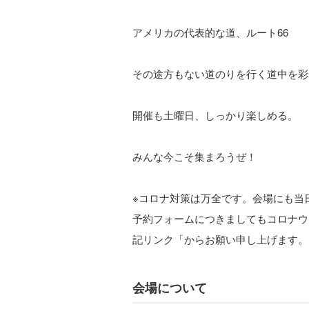
アメリカの代表的な道、ルート66
その途方もない道のりを行く道中を彩
開催も土曜日、しっかり楽しめる。
みんな今こそ集まろうぜ！
※コロナ対策は万全です。会場にも当
予約フォームにつきましてもコロナウ
記リンク「からお願い申し上げます。
会場について