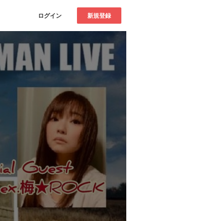
ログイン
新規登録