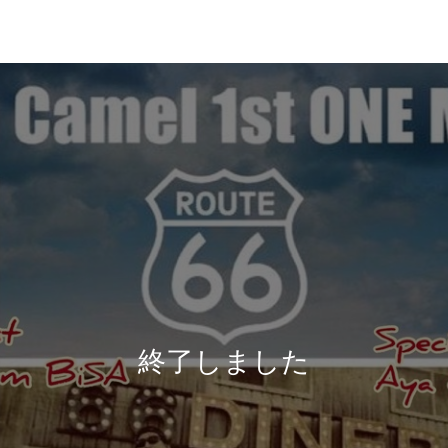
終了しました