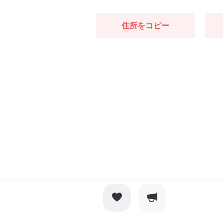
住所をコピー