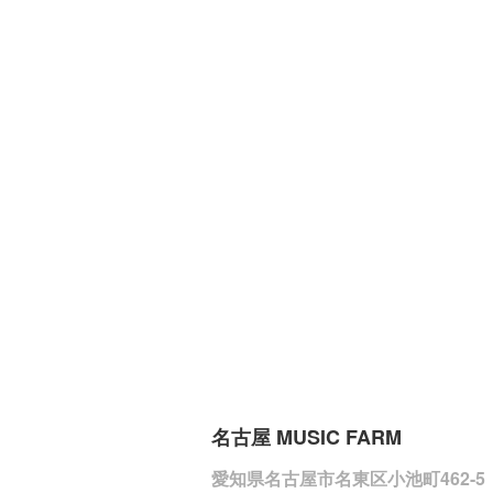
名古屋 MUSIC FARM
愛知県名古屋市名東区小池町462-5