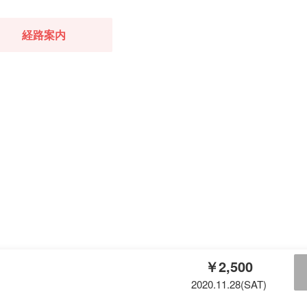
経路案内
￥2,500
2020.11.28(SAT)