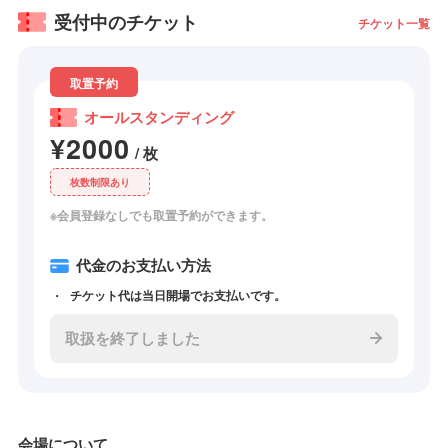
受付中のチケット
チケット一覧
取置予約
オールスタンディング
¥2000
/ 枚
枚数制限あり
※会員登録なしでも取置予約ができます。
代金のお支払い方法
チケット代は当日開場でお支払いです。
取扱を終了しました
会場について