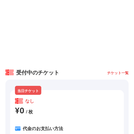
受付中のチケット
チケット一覧
当日チケット
なし
¥0
/ 枚
代金のお支払い方法