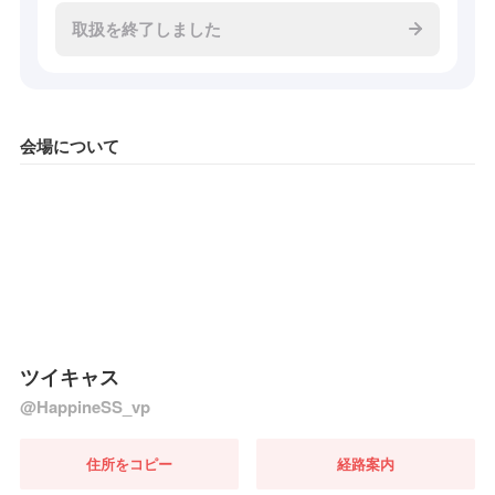
取扱を終了しました
会場について
ツイキャス
@HappineSS_vp
住所をコピー
経路案内