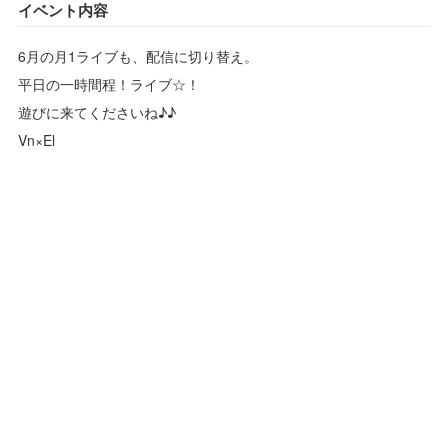
イベント内容
6月の月1ライブも、配信に切り替え。
平日の一時間程！ライブ☆！
遊びに来てくださいね♪♪
Vn×El