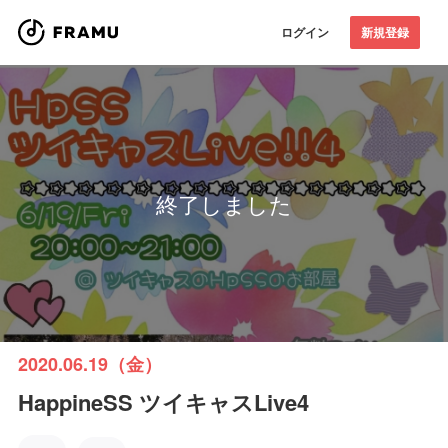
ログイン
新規登録
終了しました
2020.06.19（金）
HappineSS ツイキャスLive4