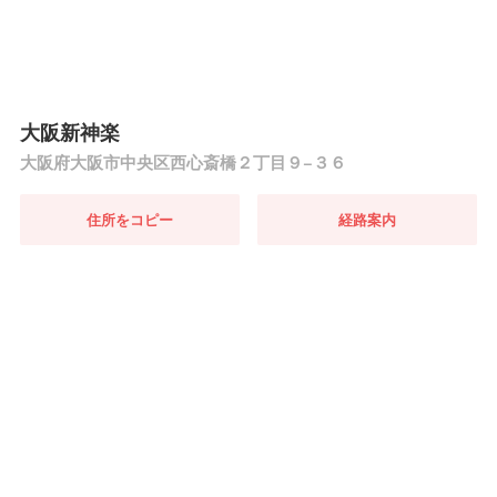
大阪新神楽
大阪府大阪市中央区西心斎橋２丁目９−３６
住所をコピー
経路案内