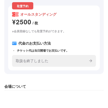
取置予約
オールスタンディング
¥2500
/ 枚
※会員登録なしでも取置予約ができます。
代金のお支払い方法
チケット代は当日開場でお支払いです。
取扱を終了しました
会場について