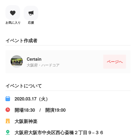
お気に入り
応援
イベント作成者
Certain
ページへ
大阪府・ハードコア
イベントについて
2020.03.17（火）
開場18:30 / 開演19:00
大阪新神楽
大阪府大阪市中央区西心斎橋２丁目９−３６