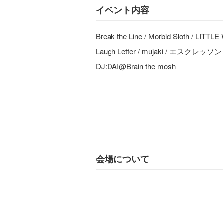
イベント内容
Break the Line / Morbid Sloth / LITT
Laugh Letter / mujaki / エスクレッソン
DJ:DAI@Brain the mosh
会場について