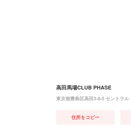
高田馬場CLUB PHASE
東京都豊島区高田3-8-5 セントラル
住所をコピー