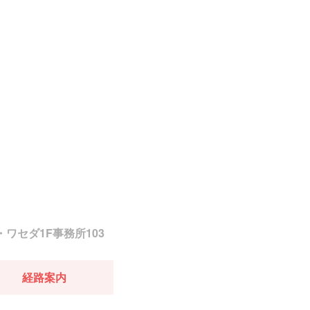
・ワセダ1F事務所103
経路案内