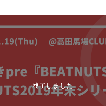
終了しました