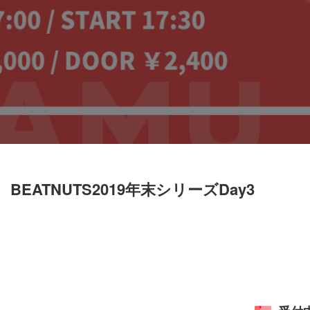
 BEATNUTS2019年末シリーズDay3