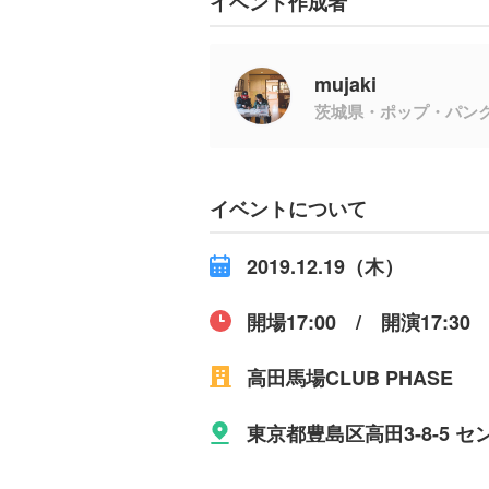
イベント作成者
mujaki
茨城県・ポップ・パン
イベントについて
2019.12.19（木）
開場17:00 / 開演17:30
高田馬場CLUB PHASE
東京都豊島区高田3-8-5 セ