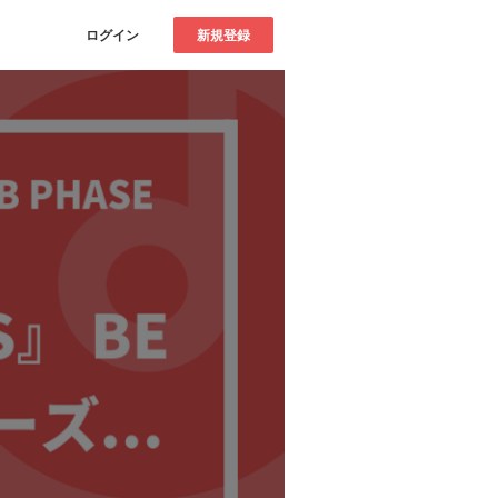
ログイン
新規登録