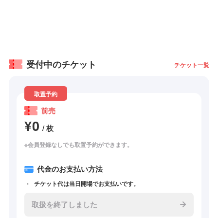
受付中のチケット
チケット一覧
取置予約
前売
¥0
/ 枚
※会員登録なしでも取置予約ができます。
代金のお支払い方法
チケット代は当日開場でお支払いです。
取扱を終了しました