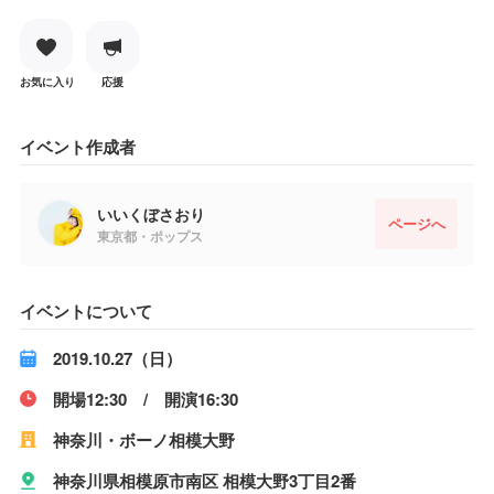
お気に入り
応援
イベント作成者
いいくぼさおり
ページへ
東京都・ポップス
イベントについて
2019.10.27（日）
開場12:30 / 開演16:30
神奈川・ボーノ相模大野
神奈川県相模原市南区 相模大野3丁目2番