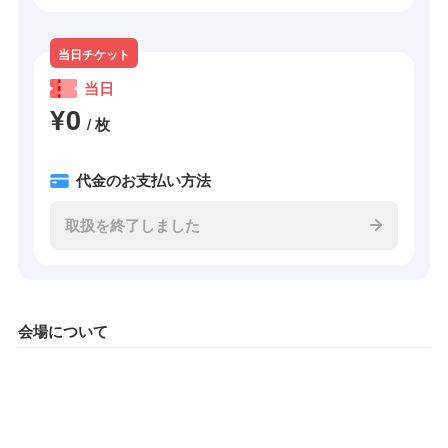
当日チケット
当日
¥0
/ 枚
代金のお支払い方法
取扱を終了しました
会場について