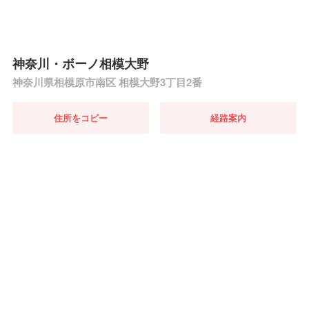
神奈川・ボーノ相模大野
神奈川県相模原市南区 相模大野3丁目2番
住所をコピー
経路案内