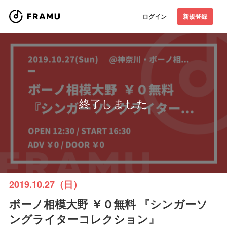
ログイン
新規登録
終了しました
2019.10.27（日）
ボーノ相模大野 ￥０無料 『シンガーソ
ングライターコレクション』