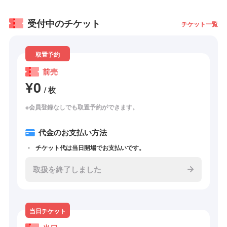
受付中のチケット
チケット一覧
取置予約
前売
¥0
/ 枚
※会員登録なしでも取置予約ができます。
代金のお支払い方法
チケット代は当日開場でお支払いです。
取扱を終了しました
当日チケット