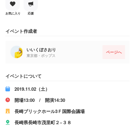
お気に入り
応援
イベント作成者
いいくぼさおり
ページへ
東京都・ポップス
イベントについて
2019.11.02（土）
開場13:00 / 開演14:30
長崎ブリックホール3Ｆ国際会議場
長崎県長崎市茂里町２−３８