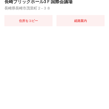
長崎ブリックホール3Ｆ国際会議場
長崎県長崎市茂里町２−３８
住所をコピー
経路案内