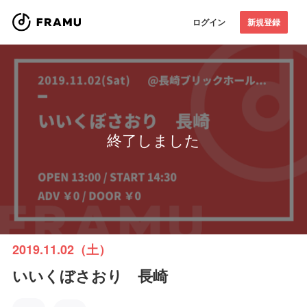
ログイン
新規登録
終了しました
2019.11.02（土）
いいくぼさおり 長崎