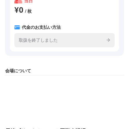
当日
¥0
/ 枚
代金のお支払い方法
取扱を終了しました
会場について