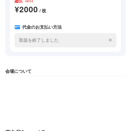
¥2000
/ 枚
代金のお支払い方法
取扱を終了しました
会場について