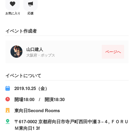
お気に入り
応援
イベント作成者
山口建人
ページへ
大阪府・ポップス
イベントについて
2019.10.25（金）
開場18:00 / 開演18:30
東向日Second Rooms
〒617-0002 京都府向日市寺戸町西田中瀬３−４, ＦＯＲＵ
Ｍ東向日1 3f