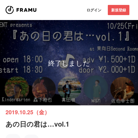
ログイン
新規登録
終了しました
2019.10.25（金）
あの日の君は…vol.1