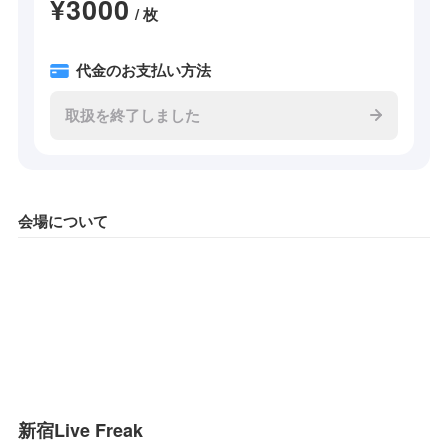
¥3000
/ 枚
代金のお支払い方法
取扱を終了しました
会場について
新宿Live Freak