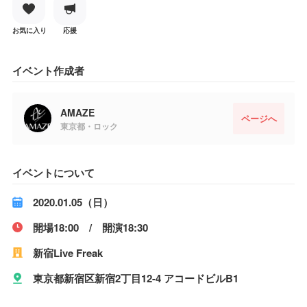
お気に入り
応援
イベント作成者
AMAZE
ページへ
東京都・ロック
イベントについて
2020.01.05（日）
開場18:00 / 開演18:30
新宿Live Freak
東京都新宿区新宿2丁目12-4 アコードビルB1