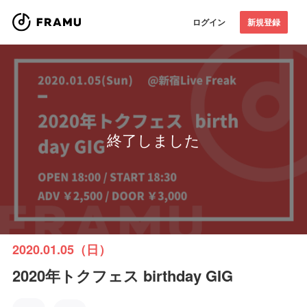
ログイン
新規登録
終了しました
2020.01.05（日）
2020年トクフェス birthday GIG