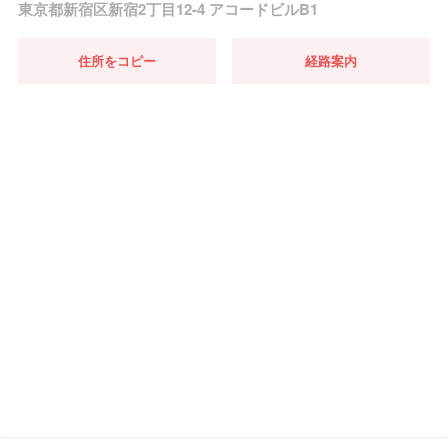
東京都新宿区新宿2丁目12-4 アコードビルB1
住所をコピー
経路案内