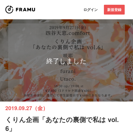
ログイン
新規登録
終了しました
2019.09.27（金）
くりん企画「あなたの裏側で私は vol.
6」