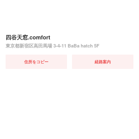
四谷天窓.comfort
東京都新宿区高田馬場 3-4-11 BaBa hatch 5F
住所をコピー
経路案内