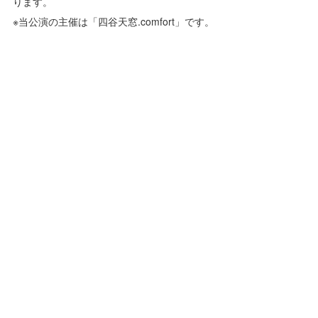
ります。
※当公演の主催は「四谷天窓.comfort」です。