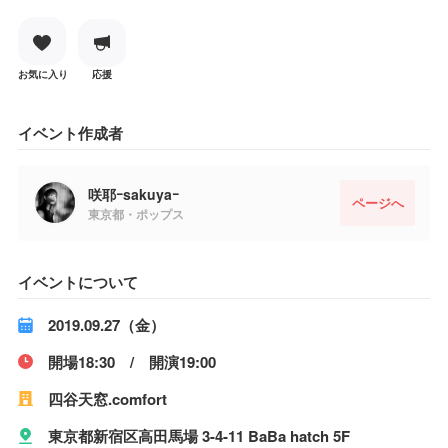
お気に入り
応援
イベント作成者
咲耶ｰsakuyaｰ
ページへ
東京都・ポップス
イベントについて
2019.09.27（金）
開場18:30 / 開演19:00
四谷天窓.comfort
東京都新宿区高田馬場 3-4-11 BaBa hatch 5F