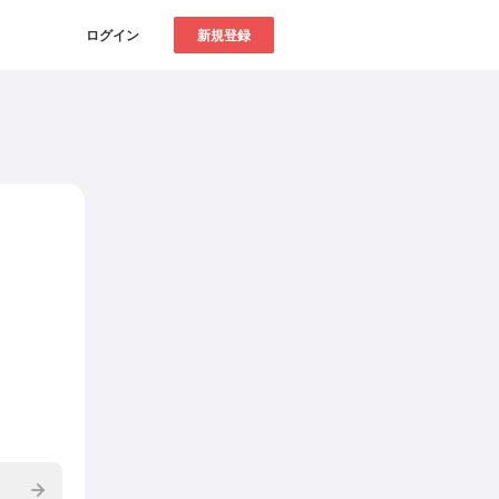
ログイン
新規登録