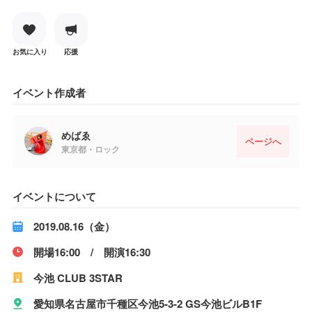
お気に入り
応援
イベント作成者
めばゑ
ページへ
東京都・ロック
イベントについて
2019.08.16（金）
開場16:00 / 開演16:30
今池 CLUB 3STAR
愛知県名古屋市千種区今池5-3-2 GS今池ビルB1F