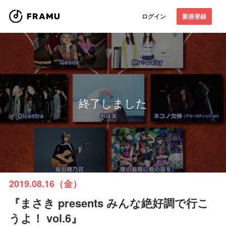
ログイン
新規登録
終了しました
2019.08.16（金）
『まさき presents みんな絶好調で行こ
うよ！ vol.6』