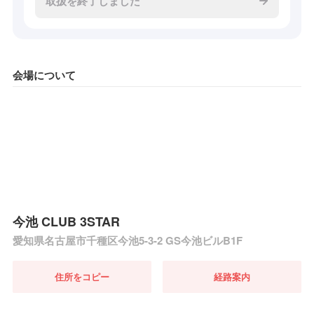
取扱を終了しました
会場について
今池 CLUB 3STAR
愛知県名古屋市千種区今池5-3-2 GS今池ビルB1F
住所をコピー
経路案内