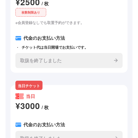
¥2500
/ 枚
枚数制限あり
※会員登録なしでも取置予約ができます。
代金のお支払い方法
チケット代は当日開場でお支払いです。
取扱を終了しました
当日チケット
当日
¥3000
/ 枚
代金のお支払い方法