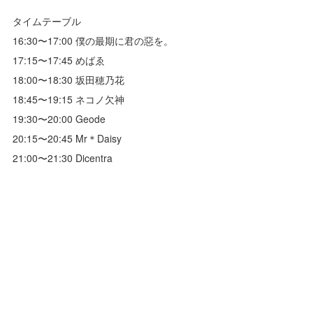
タイムテーブル
16:30〜17:00 僕の最期に君の惡を。
17:15〜17:45 めばゑ
18:00〜18:30 坂田穂乃花
18:45〜19:15 ネコノ欠神
19:30〜20:00 Geode
20:15〜20:45 Mr＊Daisy
21:00〜21:30 Dicentra