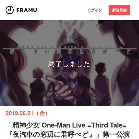
ログイン
新規登録
終了しました
2019.06.21（金）
「精神少女 One-Man Live =Third Tale=
『夜汽車の窓辺に君呼べど』」第一公演