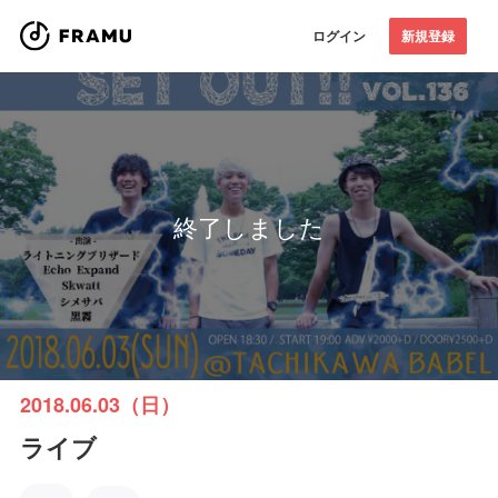
ログイン
新規登録
終了しました
2018.06.03（日）
ライブ