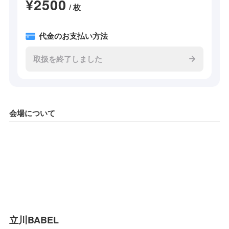
¥2500
/ 枚
代金のお支払い方法
取扱を終了しました
会場について
立川BABEL