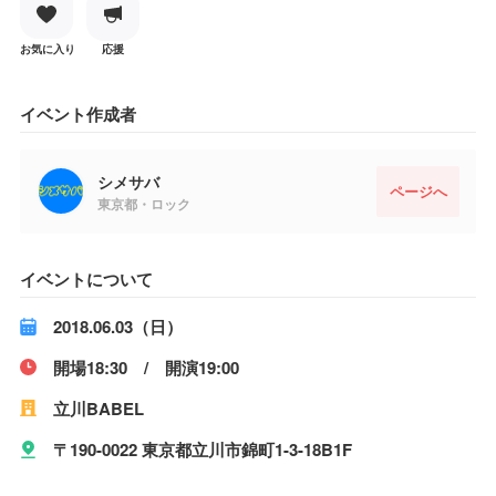
お気に入り
応援
イベント作成者
シメサバ
ページへ
東京都・ロック
イベントについて
2018.06.03（日）
開場18:30 / 開演19:00
立川BABEL
〒190-0022 東京都立川市錦町1-3-18B1F