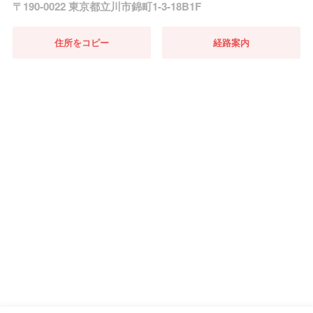
〒190-0022 東京都立川市錦町1-3-18B1F
住所をコピー
経路案内