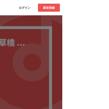
ログイン
新規登録