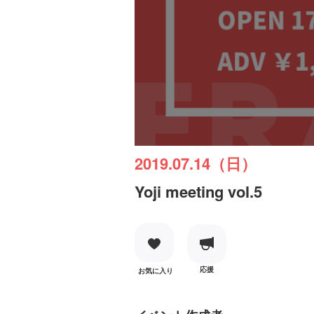
2019.07.14（日）
Yoji meeting vol.5
応援
お気に入り