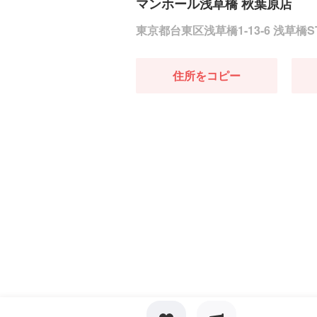
マンホール浅草橋 秋葉原店
東京都台東区浅草橋1-13-6 浅草橋S
住所をコピー