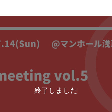
終了しました