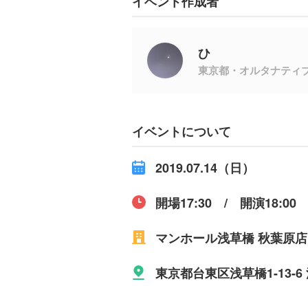
イベント作成者
ひ
東京都・オルタナティ
イベントについて
2019.07.14（日）
開場17:30 / 開演18:00
マンホール浅草橋 秋葉原店
東京都台東区浅草橋1-13-6