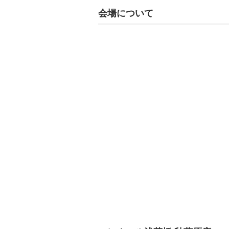
会場について