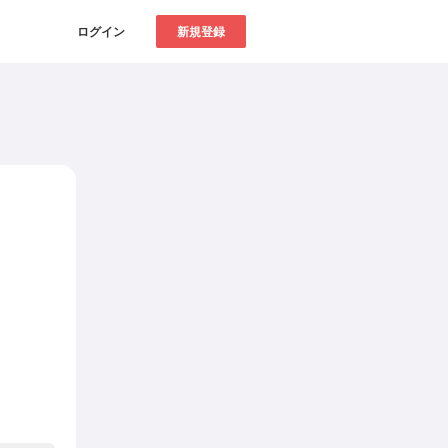
ログイン
新規登録