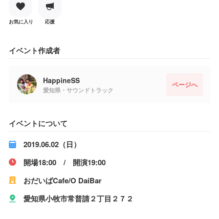
お気に入り
応援
イベント作成者
HappineSS
ページへ
愛知県・サウンドトラック
イベントについて
2019.06.02（日）
開場18:00 / 開演19:00
おだいばCafe/O DaiBar
愛知県小牧市常普請２丁目２７２