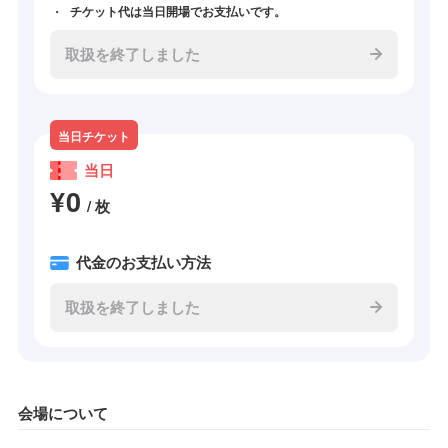
チケット代は当日開場でお支払いです。
取扱を終了しました
当日チケット
当日
¥0
/ 枚
代金のお支払い方法
取扱を終了しました
会場について