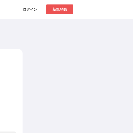
ログイン
新規登録