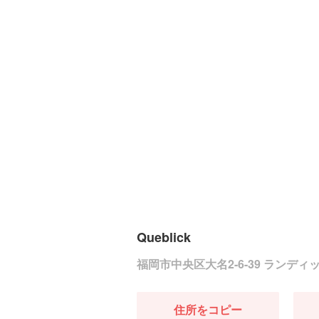
Queblick
福岡市中央区大名2-6-39 ランディ
住所をコピー