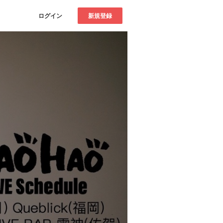
ログイン
新規登録