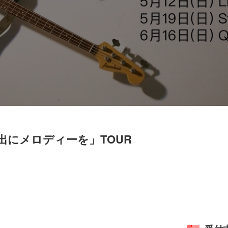
出にメロディーを」TOUR