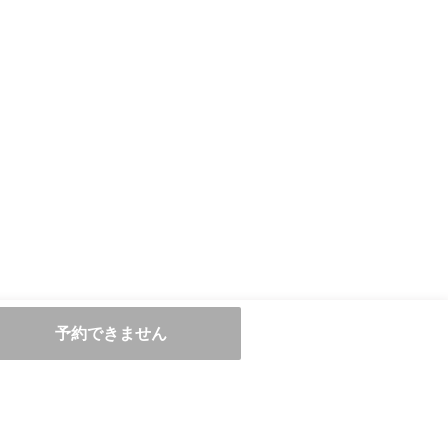
予約できません