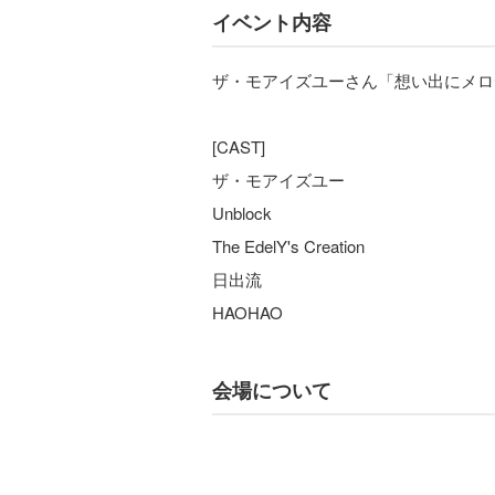
イベント内容
ザ・モアイズユーさん「想い出にメロ
[CAST]
ザ・モアイズユー
Unblock
The EdelY's Creation
日出流
HAOHAO
会場について