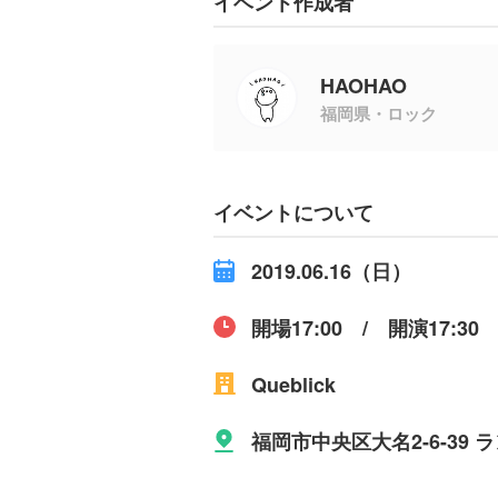
イベント作成者
HAOHAO
福岡県・ロック
イベントについて
2019.06.16（日）
開場17:00 / 開演17:30
Queblick
福岡市中央区大名2-6-39