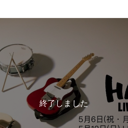
終了しました